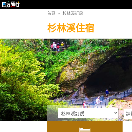
首頁
»
杉林溪訂房
杉林溪住宿