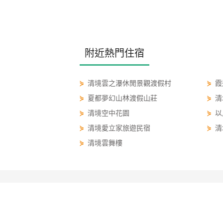
附近熱門住宿
⋟
清境雲之瀑休閒景觀渡假村
⋟
霞
⋟
夏都夢幻山林渡假山莊
⋟
清
⋟
清境空中花園
⋟
以
⋟
清境愛立家旅遊民宿
⋟
清
⋟
清境雲舞樓