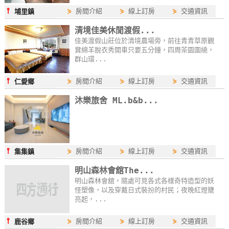
⫯
⋟
房間介紹
⋟
線上訂房
⋟
交通資訊
埔里鎮
清境佳美休閒渡假...
佳美渡假山莊位於清境農場旁，前往青青草原觀
賞綿羊脫衣秀開車只要五分鐘，四周茶園圍繞，
群山環...
⫯
⋟
房間介紹
⋟
線上訂房
⋟
交通資訊
仁愛鄉
沐樂旅舍 ML.b&b...
⫯
⋟
房間介紹
⋟
線上訂房
⋟
交通資訊
集集鎮
明山森林會舘The...
明山森林會舘，隨處可見各式各樣奇特造型的妖
怪塑像，以及穿戴日式裝扮的村民；夜晚紅燈籠
亮起，...
⫯
⋟
房間介紹
⋟
線上訂房
⋟
交通資訊
鹿谷鄉