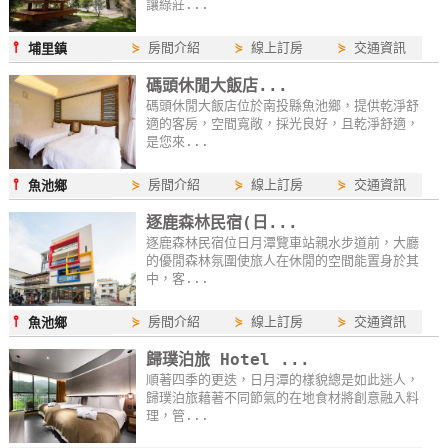
讓綠莊...
⫯
⋟
房間介紹
⋟
線上訂房
⋟
交通資訊
埔里鎮
碼頭休閒大飯店...
碼頭休閒大飯店位於南投縣魚池鄉，提供乾淨舒
適的客房，空間寬敞，採光良好，且乾淨舒適，
是您來...
⫯
⋟
房間介紹
⋟
線上訂房
⋟
交通資訊
魚池鄉
逐鹿森林民宿(日...
逐鹿森林民宿位日月潭覽車站親水步道前，大廳
的優閒森林氛圍使旅人在休閒的空間能置身於其
中，客...
⫯
⋟
房間介紹
⋟
線上訂房
⋟
交通資訊
魚池鄉
歸璞泊旅 Hotel ...
順著四季的更迭，日月潭的樣貌總是如此迷人，
歸璞泊旅藉著不同節氣的在地食材將創意融入料
理，管...